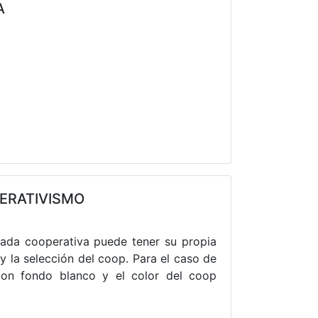
A
ERATIVISMO
cada cooperativa puede tener su propia
y la selección del coop. Para el caso de
con fondo blanco y el color del coop