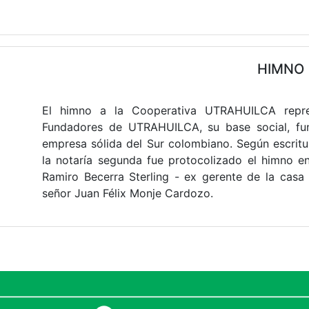
HIMNO
El himno a la Cooperativa UTRAHUILCA repres
Fundadores de UTRAHUILCA, su base social, fun
empresa sólida del Sur colombiano. Según escritu
la notaría segunda fue protocolizado el himno e
Ramiro Becerra Sterling - ex gerente de la casa
señor Juan Félix Monje Cardozo.