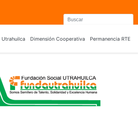
Utrahuilca
Dimensión Cooperativa
Permanencia RTE