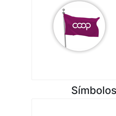
Símbolos