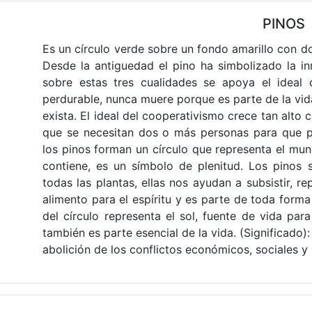
PINOS
Es un círculo verde sobre un fondo amarillo con do
Desde la antiguedad el pino ha simbolizado la in
sobre estas tres cualidades se apoya el ideal
perdurable, nunca muere porque es parte de la vid
exista. El ideal del cooperativismo crece tan alto 
que se necesitan dos o más personas para que p
los pinos forman un círculo que representa el mu
contiene, es un símbolo de plenitud. Los pinos 
todas las plantas, ellas nos ayudan a subsistir, r
alimento para el espíritu y es parte de toda forma
del círculo representa el sol, fuente de vida par
también es parte esencial de la vida. (Significado)
abolición de los conflictos económicos, sociales y 