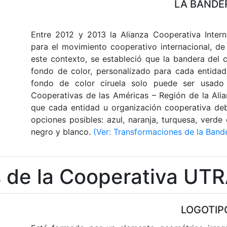
LA BANDE
Entre 2012 y 2013 la Alianza Cooperativa Intern
para el movimiento cooperativo internacional, de
este contexto, se estableció que la bandera del
fondo de color, personalizado para cada entidad,
fondo de color ciruela solo puede ser usado
Cooperativas de las Américas – Región de la Alia
que cada entidad u organización cooperativa deb
opciones posibles: azul, naranja, turquesa, verde 
negro y blanco.
(Ver: Transformaciones de la Band
 de la Cooperativa U
LOGOTIP