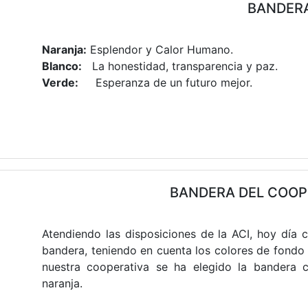
BANDER
Naranja:
Esplendor y Calor Humano.
Blanco:
La honestidad, transparencia y paz.
Verde:
Esperanza de un futuro mejor.
BANDERA DEL COOP
Atendiendo las disposiciones de la ACI, hoy día 
bandera, teniendo en cuenta los colores de fondo 
nuestra cooperativa se ha elegido la bandera 
naranja.