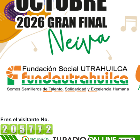
Eres el visitante No.