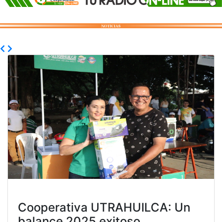
Mercado Campesino sin