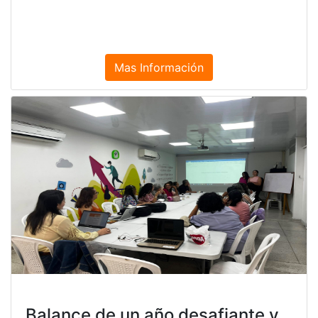
Mas Información