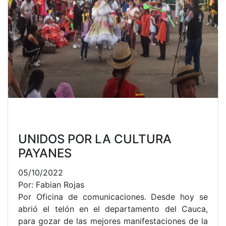
UNIDOS POR LA CULTURA
PAYANES
05/10/2022
Por: Fabian Rojas
Por Oficina de comunicaciones. Desde hoy se
abrió el telón en el departamento del Cauca,
para gozar de las mejores manifestaciones de la