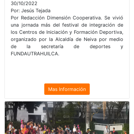
30/10/2022
Por: Jesús Tejada
Por Redacción Dimensión Cooperativa. Se vivió
una jornada más del festival de integración de
los Centros de Iniciación y Formación Deportiva,
organizado por la Alcaldía de Neiva por medio
de la secretaría de deportes y
FUNDAUTRAHUILCA.
Mas Información