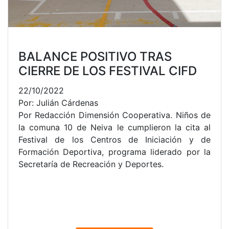
BALANCE POSITIVO TRAS
CIERRE DE LOS FESTIVAL CIFD
22/10/2022
Por: Julián Cárdenas
Por Redacción Dimensión Cooperativa. Niños de
la comuna 10 de Neiva le cumplieron la cita al
Festival de los Centros de Iniciación y de
Formación Deportiva, programa liderado por la
Secretaría de Recreación y Deportes.