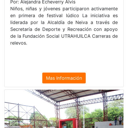
Por: Alejandra Echeverry Alvis
Niños, niñas y jóvenes participaron activamente
en primera de festival lúdico La iniciativa es
liderada por la Alcaldía de Neiva a través de
Secretaría de Deporte y Recreación con apoyo
de la Fundación Social UTRAHUILCA Carreras de
relevos.
Mas Información