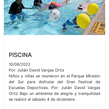
PISCINA
10/08/2022
Por: Julián David Vargas Ortiz
Niños y niñas se reunieron en el Parque Mirador
del Sur para disfrutar del Gran Festival de
Escuelas Deportivas. Por: Julián David Vargas
Ortiz Bajo un ambiente de alegría y tranquilidad
se realizó el sábado 4 de diciembre.