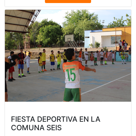
FIESTA DEPORTIVA EN LA
COMUNA SEIS