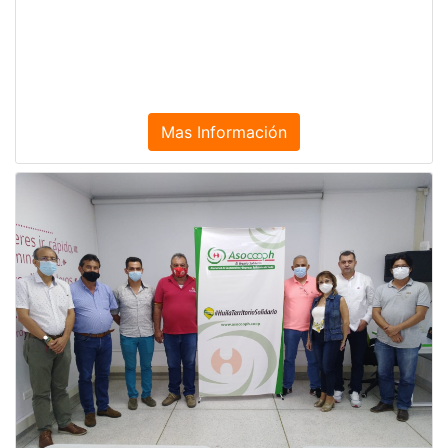
Mas Información