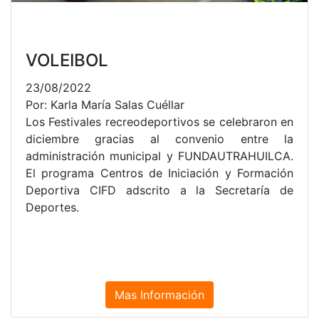
VOLEIBOL
23/08/2022
Por: Karla María Salas Cuéllar
Los Festivales recreodeportivos se celebraron en
diciembre gracias al convenio entre la
administración municipal y FUNDAUTRAHUILCA.
El programa Centros de Iniciación y Formación
Deportiva CIFD adscrito a la Secretaría de
Deportes.
Mas Información