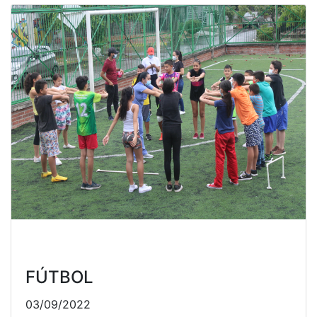
FÚTBOL
03/09/2022