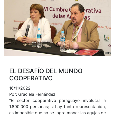
EL DESAFÍO DEL MUNDO
COOPERATIVO
16/11/2022
Por: Graciela Fernández
“El sector cooperativo paraguayo involucra a
1.800.000 personas; si hay tanta representación,
es imposible que no se logre mover las agujas de