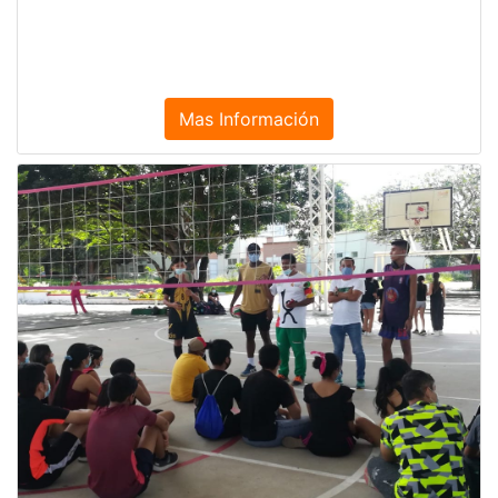
Mas Información