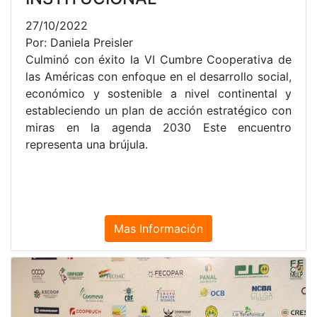
27/10/2022
Por: Daniela Preisler
Culminó con éxito la VI Cumbre Cooperativa de
las Américas con enfoque en el desarrollo social,
económico y sostenible a nivel continental y
estableciendo un plan de acción estratégico con
miras en la agenda 2030 Este encuentro
representa una brújula.
Mas Información