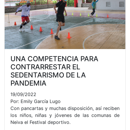
UNA COMPETENCIA PARA
CONTRARRESTAR EL
SEDENTARISMO DE LA
PANDEMIA
19/09/2022
Por: Emily García Lugo
Con pancartas y muchas disposición, así reciben
los niños, niñas y jóvenes de las comunas de
Neiva el Festival deportivo.