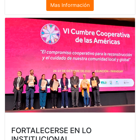
Mas Información
FORTALECERSE EN LO
INSTITUCIONAL