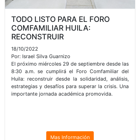
TODO LISTO PARA EL FORO
COMFAMILIAR HUILA:
RECONSTRUIR
18/10/2022
Por: Israel Silva Guarnizo
El próximo miércoles 29 de septiembre desde las
8:30 a.m. se cumplirá el Foro Comfamiliar del
Huila: reconstruir desde la solidaridad, análisis,
estrategias y desafíos para superar la crisis. Una
importante jornada académica promovida.
Mas Información